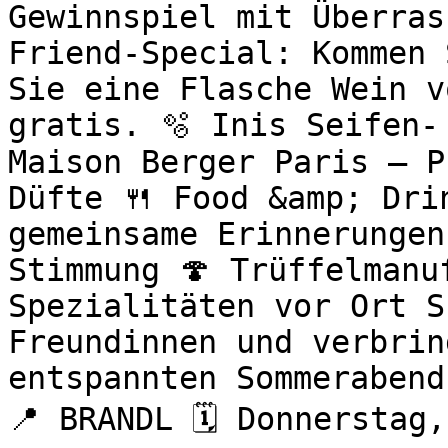
Gewinnspiel mit Überras
Friend-Special: Kommen 
Sie eine Flasche Wein v
gratis. 🫧 Inis Seifen-
Maison Berger Paris – P
Düfte 🍴 Food &amp; Drin
gemeinsame Erinnerungen
Stimmung 🍄 Trüffelmanu
Spezialitäten vor Ort S
Freundinnen und verbrin
entspannten Sommerabend