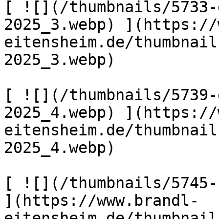
[ ![](/thumbnails/5733-
2025_3.webp) ](https://
eitensheim.de/thumbnail
2025_3.webp) 

[ ![](/thumbnails/5739-
2025_4.webp) ](https://
eitensheim.de/thumbnail
2025_4.webp) 

[ ![](/thumbnails/5745-
](https://www.brandl-
eitensheim.de/thumbnail