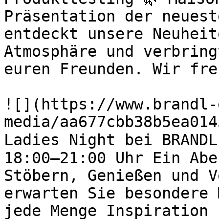
Präsentation der neuest
entdeckt unsere Neuheit
Atmosphäre und verbring
euren Freunden. Wir fre
![](https://www.brandl-
media/aa677cbb38b5ea014
Ladies Night bei BRANDL
18:00–21:00 Uhr Ein Abe
Stöbern, Genießen und V
erwarten Sie besondere 
jede Menge Inspiration 