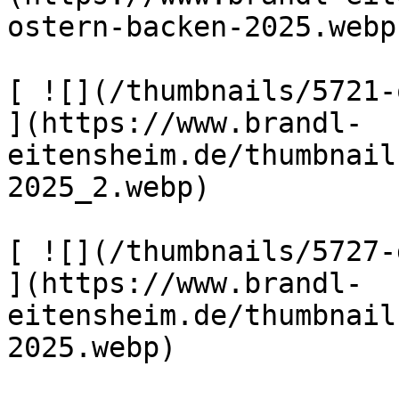
ostern-backen-2025.webp)
[ ![](/thumbnails/5721-
](https://www.brandl-
eitensheim.de/thumbnail
2025_2.webp) 

[ ![](/thumbnails/5727-
](https://www.brandl-
eitensheim.de/thumbnail
2025.webp) 
