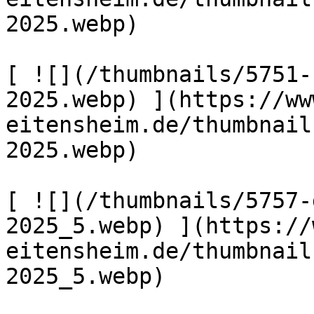
2025.webp) 

[ ![](/thumbnails/5751-
2025.webp) ](https://ww
eitensheim.de/thumbnail
2025.webp) 

[ ![](/thumbnails/5757-
2025_5.webp) ](https://
eitensheim.de/thumbnail
2025_5.webp) 
