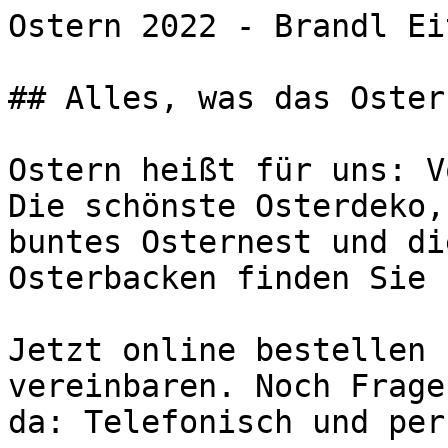
Ostern 2022 - Brandl Ei
## Alles, was das Oster
Ostern heißt für uns: V
Die schönste Osterdeko,
buntes Osternest und di
Osterbacken finden Sie 
Jetzt online bestellen 
vereinbaren. Noch Frage
da: Telefonisch und per