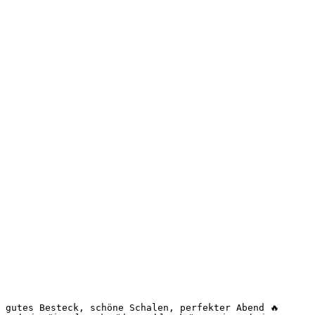
 gutes Besteck, schöne Schalen, perfekter Abend 🔥 