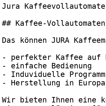
Jura Kaffeevollautomaten - 
## Kaffee-Vollautomaten
Das können JURA Kaffeem
- perfekter Kaffee auf 
- einfache Bedienung

- Induviduelle Programm
- Herstellung in Europa
Wir bieten Ihnen eine k