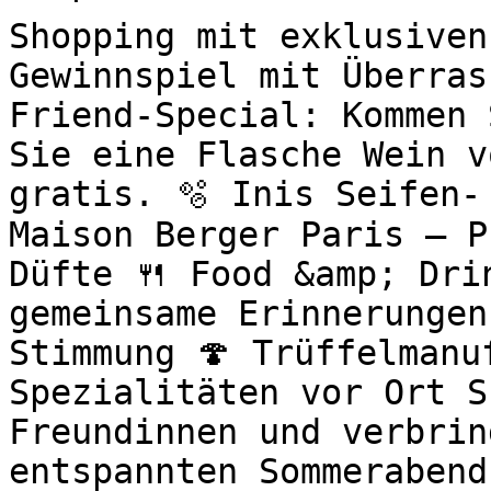
Shopping mit exklusiven
Gewinnspiel mit Überras
Friend-Special: Kommen 
Sie eine Flasche Wein v
gratis. 🫧 Inis Seifen-
Maison Berger Paris – P
Düfte 🍴 Food &amp; Drin
gemeinsame Erinnerungen
Stimmung 🍄 Trüffelmanu
Spezialitäten vor Ort S
Freundinnen und verbrin
entspannten Sommerabend