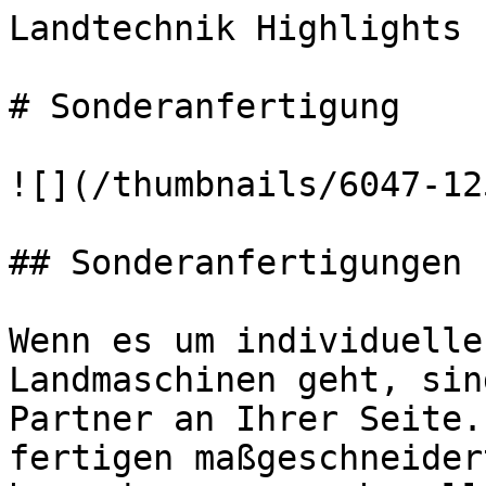
Landtechnik Highlights 
# Sonderanfertigung

![](/thumbnails/6047-12
## Sonderanfertigungen 
Wenn es um individuelle
Landmaschinen geht, sin
Partner an Ihrer Seite.
fertigen maßgeschneider