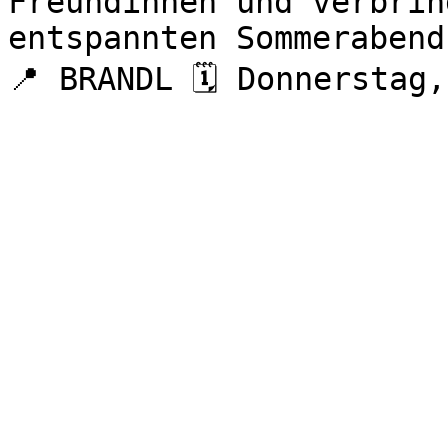
Freundinnen und verbrin
entspannten Sommerabend