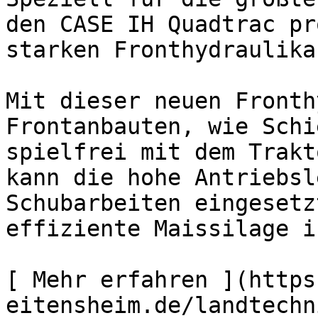
den CASE IH Quadtrac pr
starken Fronthydraulika
Mit dieser neuen Fronth
Frontanbauten, wie Schi
spielfrei mit dem Trakt
kann die hohe Antriebsl
Schubarbeiten eingesetz
effiziente Maissilage i
[ Mehr erfahren ](https
eitensheim.de/landtechn