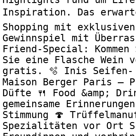
Inspiration. Das erwart
Shopping mit exklusiven
Gewinnspiel mit Überras
Friend-Special: Kommen 
Sie eine Flasche Wein v
gratis. 🫧 Inis Seifen-
Maison Berger Paris – P
Düfte 🍴 Food &amp; Drin
gemeinsame Erinnerungen
Stimmung 🍄 Trüffelmanu
Spezialitäten vor Ort S