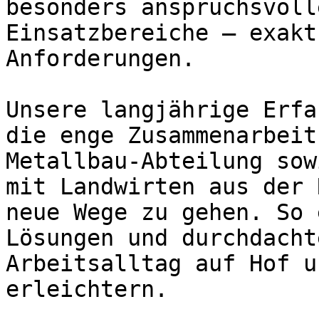
besonders anspruchsvoll
Einsatzbereiche – exakt
Anforderungen.

Unsere langjährige Erfa
die enge Zusammenarbeit
Metallbau-Abteilung sow
mit Landwirten aus der 
neue Wege zu gehen. So 
Lösungen und durchdacht
Arbeitsalltag auf Hof u
erleichtern.
