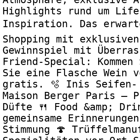
Highlights rund um Life
Inspiration. Das erwart
Shopping mit exklusiven
Gewinnspiel mit Überras
Friend-Special: Kommen 
Sie eine Flasche Wein v
gratis. 🫧 Inis Seifen-
Maison Berger Paris – P
Düfte 🍴 Food &amp; Drin
gemeinsame Erinnerungen
Stimmung 🍄 Trüffelmanu