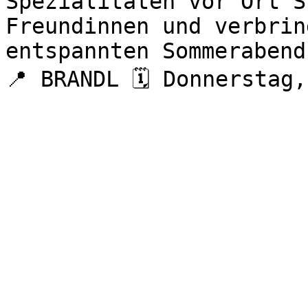
Spezialitäten vor Ort S
Freundinnen und verbrin
entspannten Sommerabend