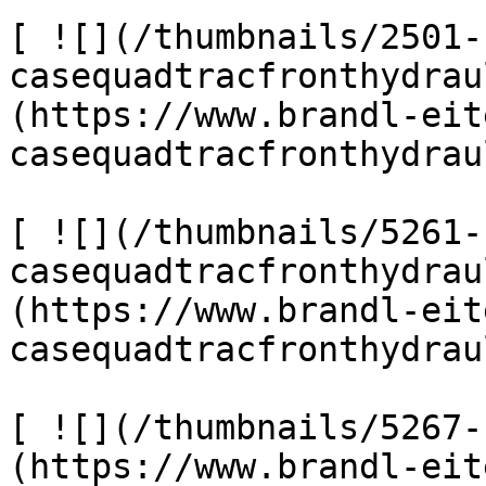
[ ![](/thumbnails/2501-
casequadtracfronthydrau
(https://www.brandl-eit
casequadtracfronthydrau
[ ![](/thumbnails/5261-
casequadtracfronthydrau
(https://www.brandl-eit
casequadtracfronthydrau
[ ![](/thumbnails/5267-
(https://www.brandl-eit