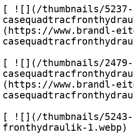
[ ![](/thumbnails/5237-
casequadtracfronthydrau
(https://www.brandl-eit
casequadtracfronthydrau
[ ![](/thumbnails/2479-
casequadtracfronthydrau
(https://www.brandl-eit
casequadtracfronthydrau
[ ![](/thumbnails/5243-
fronthydraulik-1.webp) 