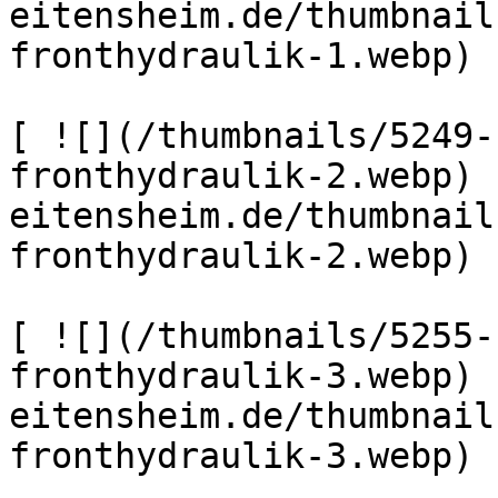
eitensheim.de/thumbnail
fronthydraulik-1.webp) 

[ ![](/thumbnails/5249-
fronthydraulik-2.webp) 
eitensheim.de/thumbnail
fronthydraulik-2.webp) 

[ ![](/thumbnails/5255-
fronthydraulik-3.webp) 
eitensheim.de/thumbnail
fronthydraulik-3.webp) 
