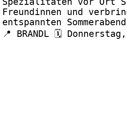
Spezialitäten vor Ort S
Freundinnen und verbrin
entspannten Sommerabend