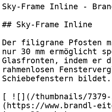
Sky-Frame Inline - Bran
## Sky-Frame Inline

Der filigrane Pfosten m
nur 30 mm ermöglicht sp
Glasfronten, indem er d
rahmenlosen Fensterverg
Schiebefenstern bildet.

[ ![](/thumbnails/7379-
(https://www.brandl-eit