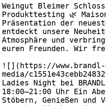
Weingut Bleimer Schloss
Produkttesting 🌿 Maiso
Präsentation der neuest
entdeckt unsere Neuheit
Atmosphäre und verbring
euren Freunden. Wir fre
![](https://www.brandl-
media/c1551e43cebb24832
Ladies Night bei BRANDL
18:00–21:00 Uhr Ein Abe
Stöbern, Genießen und V