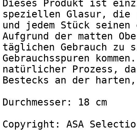
Dieses Produkt ist einz
speziellen Glasur, die 
und jedem Stück seinen 
Aufgrund der matten Obe
täglichen Gebrauch zu s
Gebrauchsspuren kommen.
natürlicher Prozess, da
Bestecks an der harten,
Durchmesser: 18 cm

Copyright: ASA Selectio