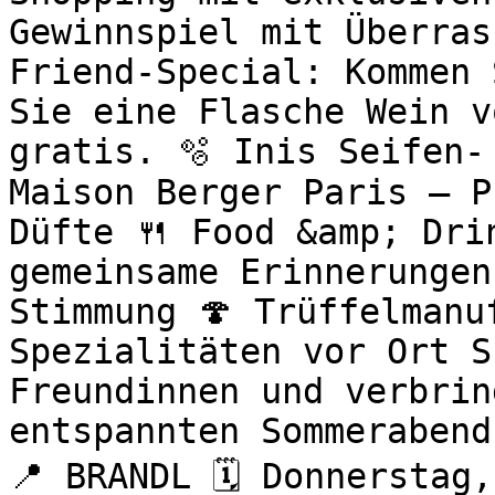
Gewinnspiel mit Überras
Friend-Special: Kommen 
Sie eine Flasche Wein v
gratis. 🫧 Inis Seifen-
Maison Berger Paris – P
Düfte 🍴 Food &amp; Drin
gemeinsame Erinnerungen
Stimmung 🍄 Trüffelmanu
Spezialitäten vor Ort S
Freundinnen und verbrin
entspannten Sommerabend