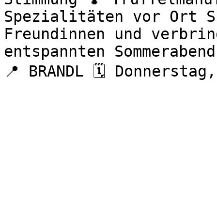
Spezialitäten vor Ort S
Freundinnen und verbrin
entspannten Sommerabend