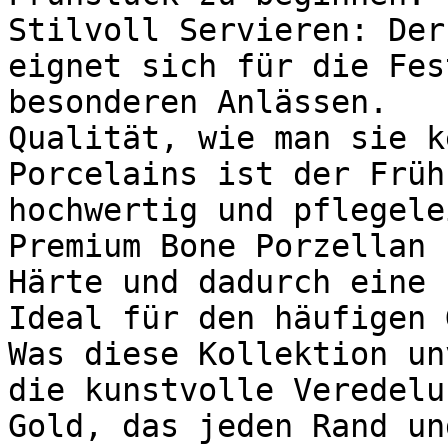
Stilvoll Servieren: Der
eignet sich für die Fes
besonderen Anlässen.

Qualität, wie man sie k
Porcelains ist der Früh
hochwertig und pflegele
Premium Bone Porzellan 
Härte und dadurch eine 
Ideal für den häufigen 
Was diese Kollektion un
die kunstvolle Veredelu
Gold, das jeden Rand un