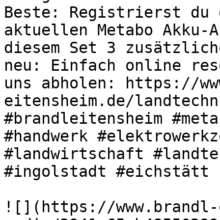
Beste: Registrierst du 
aktuellen Metabo Akku-A
diesem Set 3 zusätzlich
neu: Einfach online res
uns abholen: https://ww
eitensheim.de/landtechn
#brandleitensheim #meta
#handwerk #elektrowerkz
#landwirtschaft #landte
#ingolstadt #eichstätt 

![](https://www.brandl-