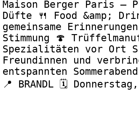
Maison Berger Paris – P
Düfte 🍴 Food &amp; Drin
gemeinsame Erinnerungen
Stimmung 🍄 Trüffelmanu
Spezialitäten vor Ort S
Freundinnen und verbrin
entspannten Sommerabend