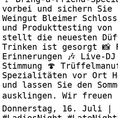
vorbei und sichern Sie 
Weingut Bleimer Schloss
und Produkttesting von 
stellt die neuesten Düf
Trinken ist gesorgt 📸 
Erinnerungen 🎶 Live-DJ
Stimmung 🍄 Trüffelmanu
Spezialitäten vor Ort H
und lassen Sie den Somm
ausklingen. Wir freuen u
Donnerstag, 16. Juli | 