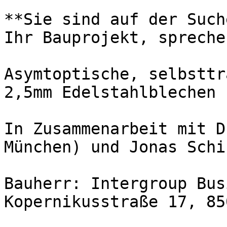
**Sie sind auf der Such
Ihr Bauprojekt, spreche
Asymtoptische, selbsttr
2,5mm Edelstahlblechen

In Zusammenarbeit mit D
München) und Jonas Schi
Bauherr: Intergroup Bus
Kopernikusstraße 17, 85