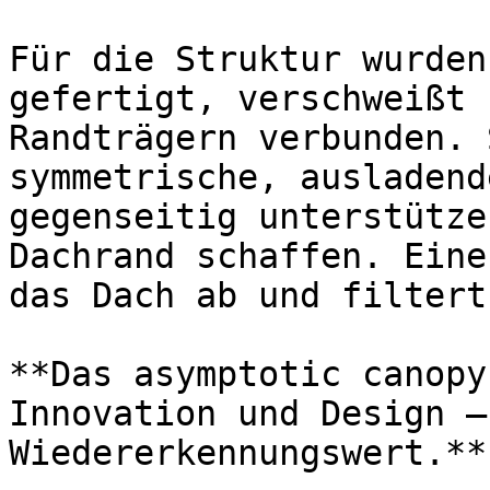
Für die Struktur wurden
gefertigt, verschweißt 
Randträgern verbunden. 
symmetrische, ausladend
gegenseitig unterstütze
Dachrand schaffen. Eine
das Dach ab und filtert
**Das asymptotic canopy
Innovation und Design – 
Wiedererkennungswert.**
