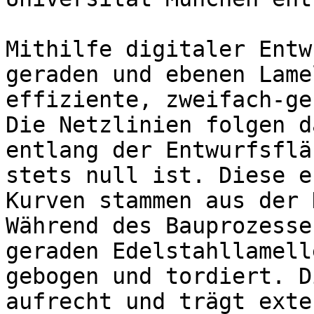
Mithilfe digitaler Entw
geraden und ebenen Lame
effiziente, zweifach-ge
Die Netzlinien folgen d
entlang der Entwurfsflä
stets null ist. Diese e
Kurven stammen aus der 
Während des Bauprozesse
geraden Edelstahllamell
gebogen und tordiert. D
aufrecht und trägt exte