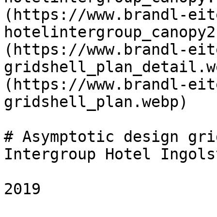
(https://www.brandl-eit
hotelintergroup_canopy2
(https://www.brandl-eit
gridshell_plan_detail.w
(https://www.brandl-eit
gridshell_plan.webp) 

# Asymptotic design gri
Intergroup Hotel Ingolst
2019
