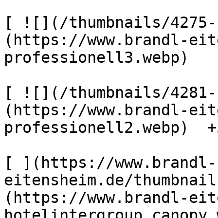
[ ![](/thumbnails/4275-
(https://www.brandl-eit
professionell3.webp) 

[ ![](/thumbnails/4281-
(https://www.brandl-eit
professionell2.webp)  +5
[ ](https://www.brandl-
eitensheim.de/thumbnail
(https://www.brandl-eit
hotelintergroup_canopy.