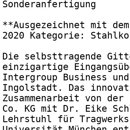
Sonderanfertigung  

**Ausgezeichnet mit dem
2020 Kategorie: Stahlko
Die selbsttragende Gitt
einzigartige Eingangsüb
Intergroup Business und
Ingolstadt. Das innovat
Zusammenarbeit von der 
Co. KG mit Dr. Eike Sch
Lehrstuhl für Tragwerks
Universität München ent