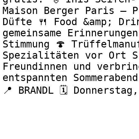
Maison Berger Paris – P
Düfte 🍴 Food &amp; Drin
gemeinsame Erinnerungen
Stimmung 🍄 Trüffelmanu
Spezialitäten vor Ort S
Freundinnen und verbrin
entspannten Sommerabend