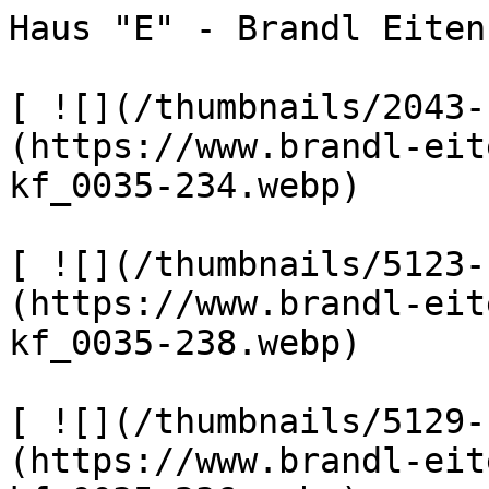
Haus "E" - Brandl Eiten
[ ![](/thumbnails/2043-
(https://www.brandl-eit
kf_0035-234.webp) 

[ ![](/thumbnails/5123-
(https://www.brandl-eit
kf_0035-238.webp) 

[ ![](/thumbnails/5129-
(https://www.brandl-eit