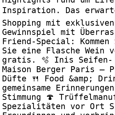
Inspiration. Das erwart
Shopping mit exklusiven
Gewinnspiel mit Überras
Friend-Special: Kommen 
Sie eine Flasche Wein v
gratis. 🫧 Inis Seifen-
Maison Berger Paris – P
Düfte 🍴 Food &amp; Drin
gemeinsame Erinnerungen
Stimmung 🍄 Trüffelmanu
Spezialitäten vor Ort S