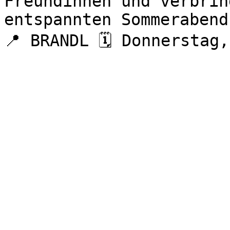
Freundinnen und verbrin
entspannten Sommerabend