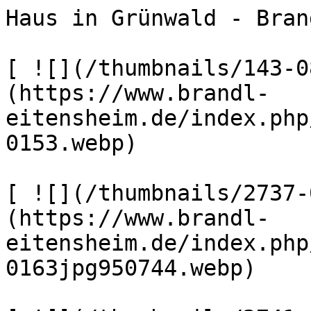
Haus in Grünwald - Bran
[ ![](/thumbnails/143-0
(https://www.brandl-
eitensheim.de/index.php
0153.webp) 

[ ![](/thumbnails/2737-
(https://www.brandl-
eitensheim.de/index.php
0163jpg950744.webp) 
