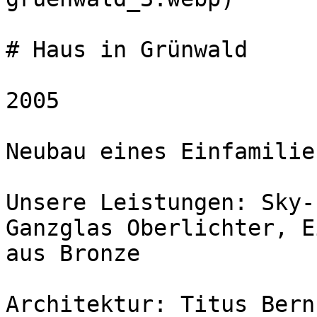
# Haus in Grünwald

2005

Neubau eines Einfamilie
Unsere Leistungen: Sky-
Ganzglas Oberlichter, E
aus Bronze

Architektur: Titus Bern