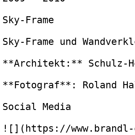
Sky-Frame  

Sky-Frame und Wandverkl
**Architekt:** Schulz-H
**Fotograf**: Roland Hal
Social Media

![](https://www.brandl-