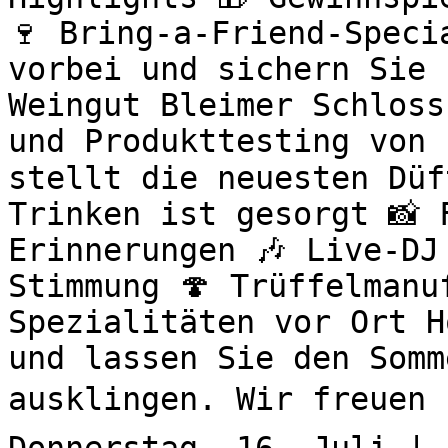
🍷 Bring-a-Friend-Speci
vorbei und sichern Sie 
Weingut Bleimer Schloss
und Produkttesting von 
stellt die neuesten Düf
Trinken ist gesorgt 📸 
Erinnerungen 🎶 Live-DJ
Stimmung 🍄 Trüffelmanu
Spezialitäten vor Ort H
und lassen Sie den Somm
ausklingen. Wir freuen u