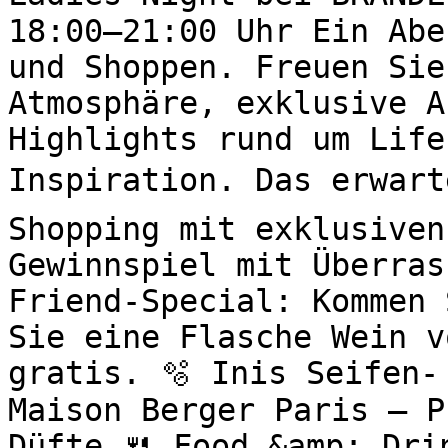
18:00–21:00 Uhr Ein Abe
und Shoppen. Freuen Sie
Atmosphäre, exklusive A
Highlights rund um Life
Inspiration. Das erwart
Shopping mit exklusiven
Gewinnspiel mit Überras
Friend-Special: Kommen 
Sie eine Flasche Wein v
gratis. 🫧 Inis Seifen-
Maison Berger Paris – P
Düfte 🍴 Food &amp; Drin