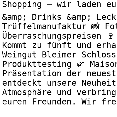
Shopping – wir laden eu
&amp; Drinks &amp; Leck
Trüffelmanufaktur 📸 Fo
Überraschungspreisen 🍷
Kommt zu fünft und erha
Weingut Bleimer Schloss
Produkttesting 🌿 Maiso
Präsentation der neuest
entdeckt unsere Neuheit
Atmosphäre und verbring
euren Freunden. Wir fre