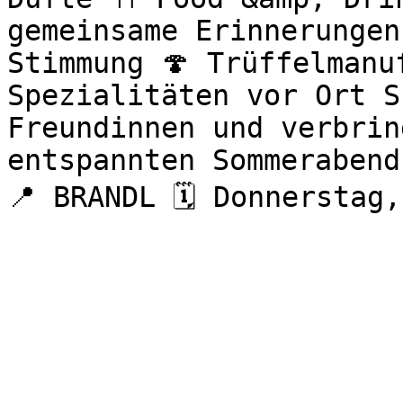
gemeinsame Erinnerungen
Stimmung 🍄 Trüffelmanu
Spezialitäten vor Ort S
Freundinnen und verbrin
entspannten Sommerabend