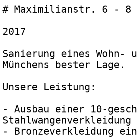
# Maximilianstr. 6 - 8 
2017

Sanierung eines Wohn- u
Münchens bester Lage.

Unsere Leistung:

- Ausbau einer 10-gesch
Stahlwangenverkleidung

- Bronzeverkleidung ein