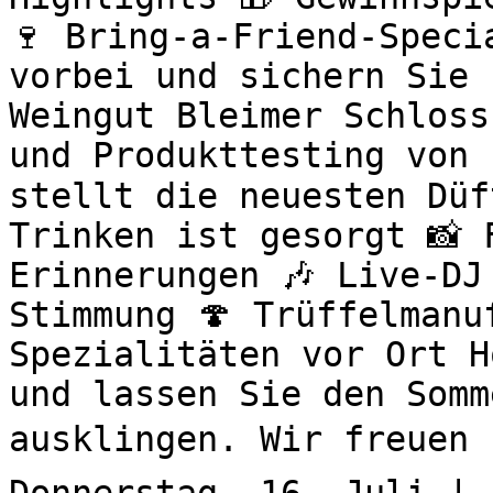
🍷 Bring-a-Friend-Speci
vorbei und sichern Sie 
Weingut Bleimer Schloss
und Produkttesting von 
stellt die neuesten Düf
Trinken ist gesorgt 📸 
Erinnerungen 🎶 Live-DJ
Stimmung 🍄 Trüffelmanu
Spezialitäten vor Ort H
und lassen Sie den Somm
ausklingen. Wir freuen u