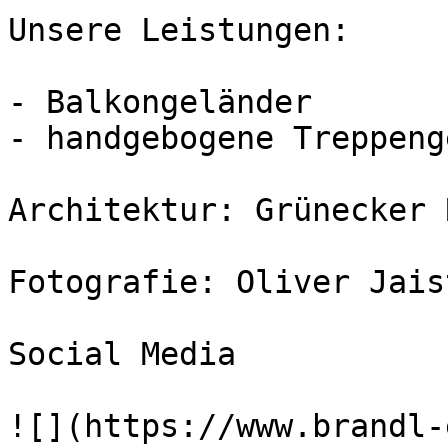
Unsere Leistungen:

- Balkongeländer

- handgebogene Treppeng
Architektur: Grünecker 
Fotografie: Oliver Jaist
Social Media

![](https://www.brandl-