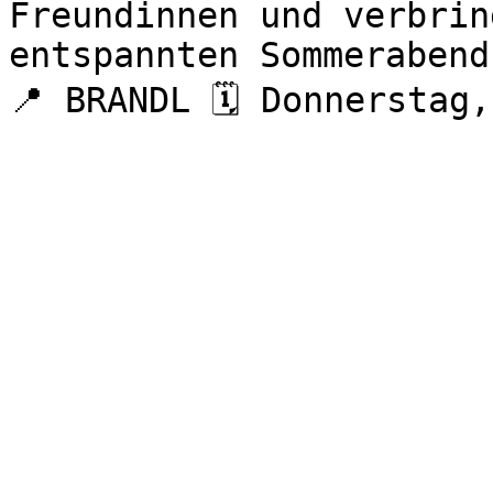
Freundinnen und verbrin
entspannten Sommerabend