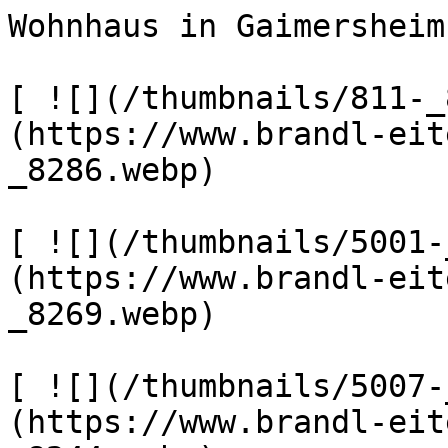
Wohnhaus in Gaimersheim
[ ![](/thumbnails/811-_
(https://www.brandl-eit
_8286.webp) 

[ ![](/thumbnails/5001-
(https://www.brandl-eit
_8269.webp) 

[ ![](/thumbnails/5007-
(https://www.brandl-eit